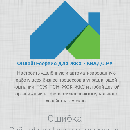
Онлайн-сервис для ЖКХ - КВАДО.РУ
Настроить удалённую и автоматизированную
работу всех бизнес процессов в управляющей
компании, ТСЖ, ТСН, ЖСК, ЖКС и любой другой
организации в сфере жилищно-коммунального
хозяйства - можно!
Ошибка